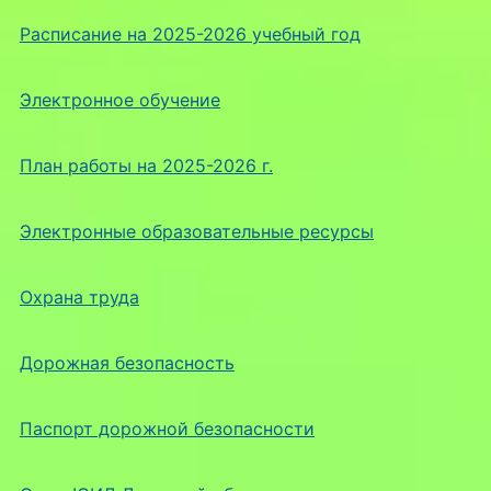
Расписание на 2025-2026 учебный год
Электронное обучение
План работы на 2025-2026 г.
Электронные образовательные ресурсы
Охрана труда
Дорожная безопасность
Паспорт дорожной безопасности