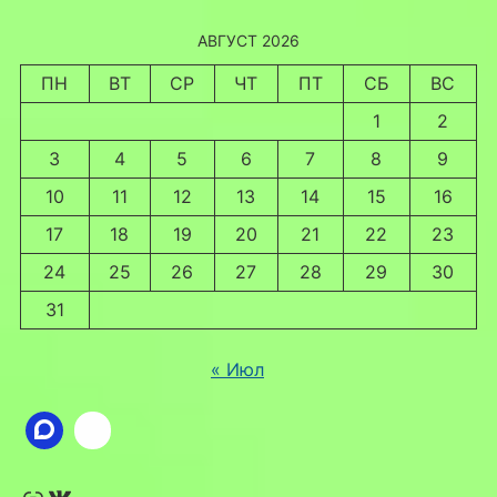
АВГУСТ 2026
ПН
ВТ
СР
ЧТ
ПТ
СБ
ВС
1
2
3
4
5
6
7
8
9
10
11
12
13
14
15
16
17
18
19
20
21
22
23
24
25
26
27
28
29
30
31
« Июл
Ссылка
ВКонтакте