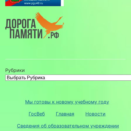
Рубрики
Мы готовы к новому учебному году
ГосВеб
Главная
Новости
Сведения об образовательном учреждении