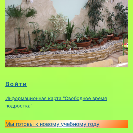
Войти
Информационная карта "Свободное время
подростка"
Мы готовы к новому учебному году