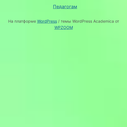
Педагогам
На платформе
WordPress
/ темы WordPress Academica от
WPZOOM