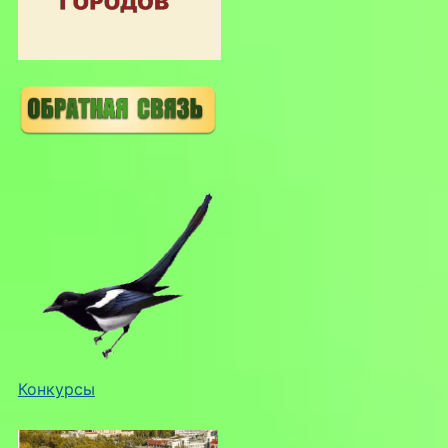
Конкурсы