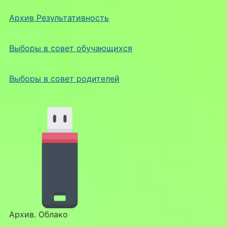
Архив Результативность
Выборы в совет обучающихся
Выборы в совет родителей
Архив. Облако