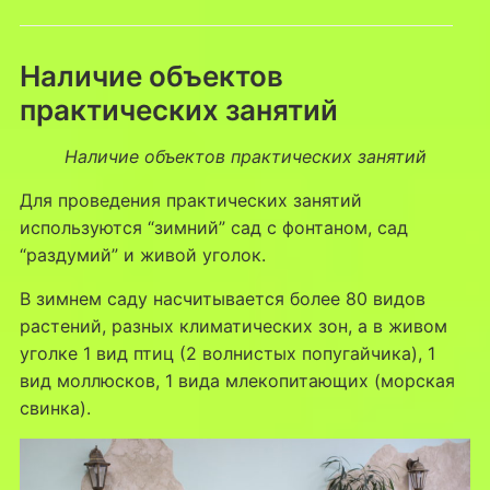
Наличие объектов
практических занятий
Наличие объектов практических занятий
Для проведения практических занятий
используются “зимний” сад с фонтаном, сад
“раздумий” и живой уголок.
В зимнем саду насчитывается более 80 видов
растений, разных климатических зон, а в живом
уголке 1 вид птиц (2 волнистых попугайчика), 1
вид моллюсков, 1 вида млекопитающих (морская
свинка).