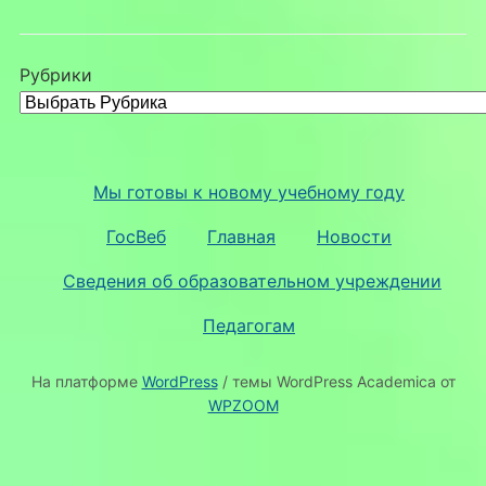
Рубрики
Мы готовы к новому учебному году
ГосВеб
Главная
Новости
Сведения об образовательном учреждении
Педагогам
На платформе
WordPress
/ темы WordPress Academica от
WPZOOM