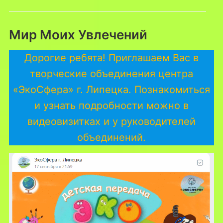
Мир Моих Увлечений
Дорогие ребята! Приглашаем Вас в
творческие объединения центра
«ЭкоСфера» г. Липецка. Познакомиться
и узнать подробности можно в
видеовизитках и у руководителей
объединений.