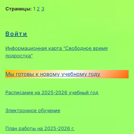
Страницы:
1
2
3
Войти
Информационная карта "Свободное время
подростка"
Мы готовы к новому учебному году
Расписание на 2025-2026 учебный год
Электронное обучение
План работы на 2025-2026 г.