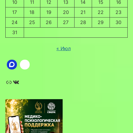
10
11
12
13
14
15
16
17
18
19
20
21
22
23
24
25
26
27
28
29
30
31
« Июл
Ссылка
ВКонтакте