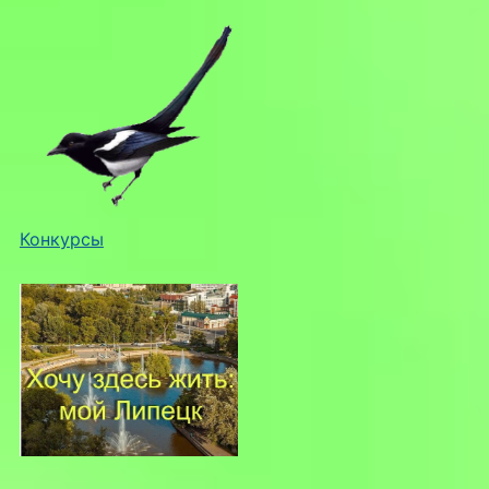
Конкурсы