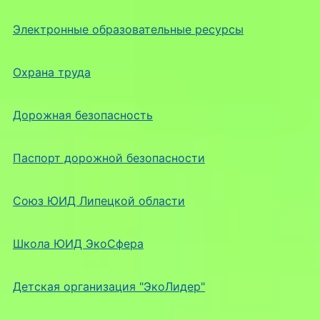
Электронные образовательные ресурсы
Охрана труда
Дорожная безопасность
Паспорт дорожной безопасности
Союз ЮИД Липецкой области
Школа ЮИД ЭкоСфера
Детская организация "ЭкоЛидер"