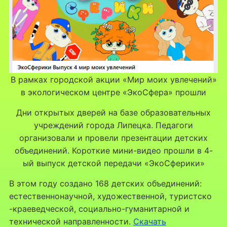
В рамках городской акции «Мир моих увлечений»
в экологическом центре «ЭкоСфера» прошли
Дни открытых дверей на базе образовательных
учреждений города Липецка. Педагоги
организовали и провели презентации детских
объединений. Короткие мини-видео прошли в 4-
ый выпуск детской передачи «ЭкоСферики»
В этом году создано 168 детских объединений:
естественнонаучной, художественной, туристско
-краеведческой, социально-гуманитарной и
технической направленности.
Скачать