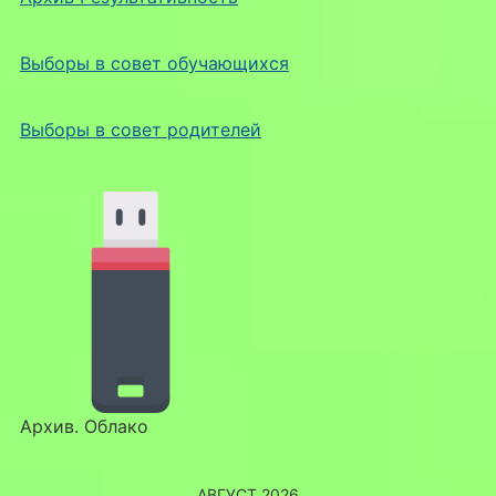
Выборы в совет обучающихся
Выборы в совет родителей
Архив. Облако
АВГУСТ 2026