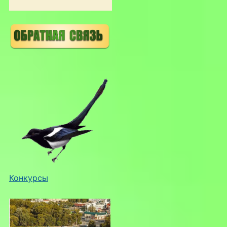
Конкурсы