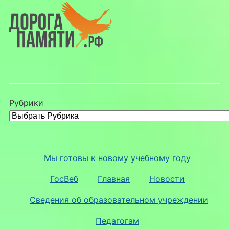
Рубрики
Мы готовы к новому учебному году
ГосВеб
Главная
Новости
Сведения об образовательном учреждении
Педагогам