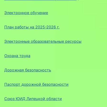
Электронное обучение
План работы на 2025-2026 г.
Электронные образовательные ресурсы
Охрана труда
Дорожная безопасность
Паспорт дорожной безопасности
Союз ЮИД Липецкой области