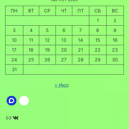
ПН
ВТ
СР
ЧТ
ПТ
СБ
ВС
1
2
3
4
5
6
7
8
9
10
11
12
13
14
15
16
17
18
19
20
21
22
23
24
25
26
27
28
29
30
31
« Июл
Ссылка
ВКонтакте