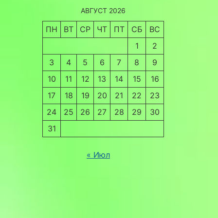
АВГУСТ 2026
ПН
ВТ
СР
ЧТ
ПТ
СБ
ВС
1
2
3
4
5
6
7
8
9
10
11
12
13
14
15
16
17
18
19
20
21
22
23
24
25
26
27
28
29
30
31
« Июл