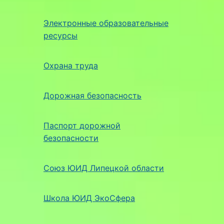
Электронные образовательные
ресурсы
Охрана труда
Дорожная безопасность
Паспорт дорожной
безопасности
Союз ЮИД Липецкой области
Школа ЮИД ЭкоСфера