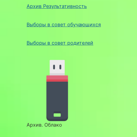
Архив Результативность
Выборы в совет обучающихся
Выборы в совет родителей
Архив. Облако