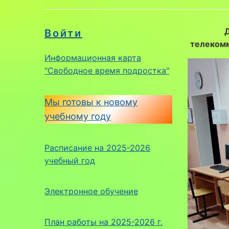
Войти
телекомм
Информационная карта
"Свободное время подростка"
Мы готовы к новому
учебному году
Расписание на 2025-2026
учебный год
Электронное обучение
План работы на 2025-2026 г.