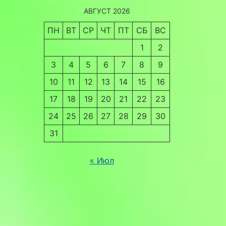
АВГУСТ 2026
ПН
ВТ
СР
ЧТ
ПТ
СБ
ВС
1
2
3
4
5
6
7
8
9
10
11
12
13
14
15
16
17
18
19
20
21
22
23
24
25
26
27
28
29
30
31
« Июл