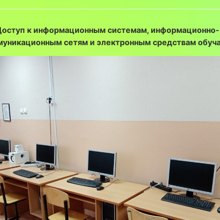
Доступ к информационным системам, информационно-
уникационным сетям и электронным средствам обуч