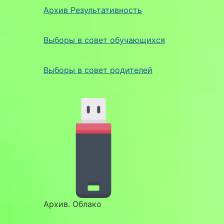
Архив Результативность
Выборы в совет обучающихся
Выборы в совет родителей
Архив. Облако