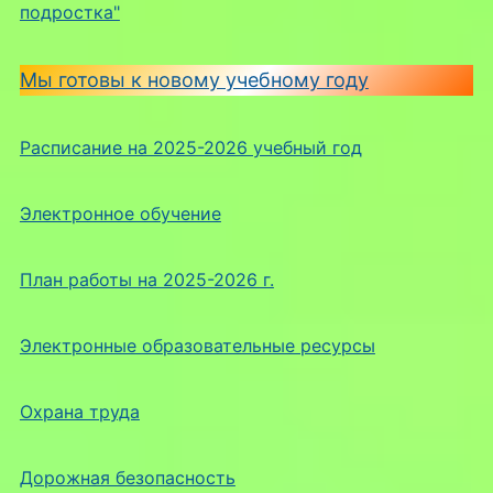
подростка"
Мы готовы к новому учебному году
Расписание на 2025-2026 учебный год
Электронное обучение
План работы на 2025-2026 г.
Электронные образовательные ресурсы
Охрана труда
Дорожная безопасность