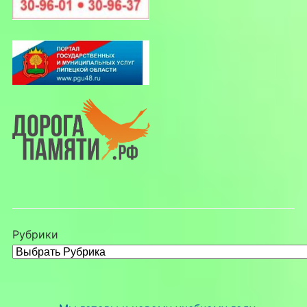
Рубрики