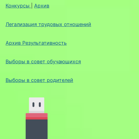
Конкурсы
|
Архив
Легализация трудовых отношений
Архив Результативность
Выборы в совет обучающихся
Выборы в совет родителей