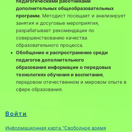
педагогическими работниками
дополнительных общеобразовательных
программ
. Методист посещает и анализирует
занятия и досуговые мероприятия,
разрабатывает рекомендации по
совершенствованию качества
образовательного процесса.
Обобщение и распространение среди
педагогов дополнительного
образования
информации
о передовых
технологиях обучения и воспитания
,
передовом отечественном и мировом опыте в
сфере образования.
Войти
Информационная карта "Свободное время