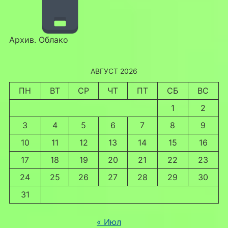
Архив. Облако
АВГУСТ 2026
ПН
ВТ
СР
ЧТ
ПТ
СБ
ВС
1
2
3
4
5
6
7
8
9
10
11
12
13
14
15
16
17
18
19
20
21
22
23
24
25
26
27
28
29
30
31
« Июл