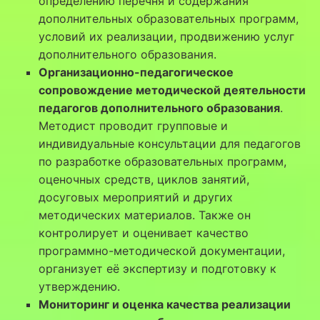
определению перечня и содержания
дополнительных образовательных программ,
условий их реализации, продвижению услуг
дополнительного образования.
Организационно-педагогическое
сопровождение методической деятельности
педагогов дополнительного образования
.
Методист проводит групповые и
индивидуальные консультации для педагогов
по разработке образовательных программ,
оценочных средств, циклов занятий,
досуговых мероприятий и других
методических материалов. Также он
контролирует и оценивает качество
программно-методической документации,
организует её экспертизу и подготовку к
утверждению.
Мониторинг и оценка качества реализации