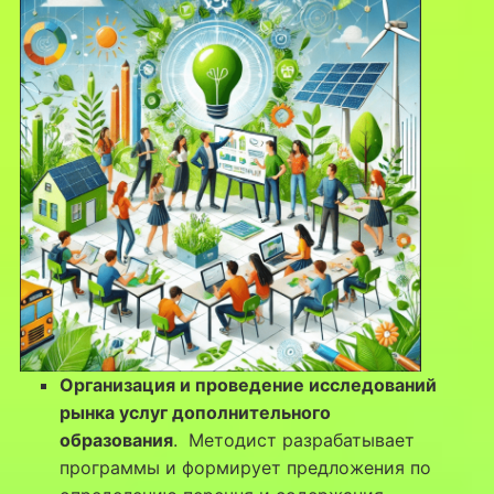
Организация и проведение исследований
рынка услуг дополнительного
образования
. Методист разрабатывает
программы и формирует предложения по