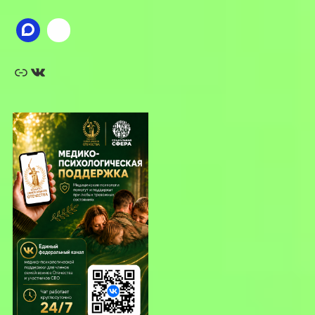
Ссылка
ВКонтакте