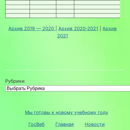
Архив 2019 — 2020
|
Архив 2020-2021
|
Архив
2021
Рубрики
Мы готовы к новому учебному году
ГосВеб
Главная
Новости