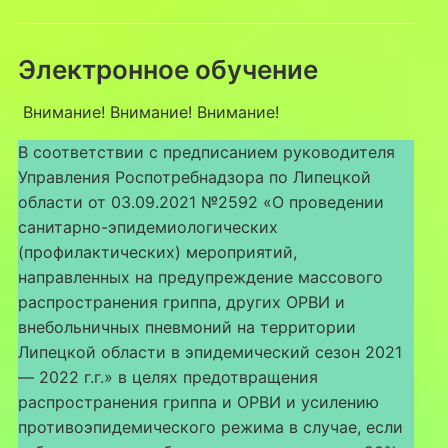
Электронное обучение
Внимание! Внимание! Внимание!
В соответствии с предписанием руководителя
Управления Роспотребнадзора по Липецкой
области от 03.09.2021 №2592 «О проведении
санитарно-эпидемиологических
(профилактических) мероприятий,
направленных на предупреждение массового
распространения гриппа, других ОРВИ и
внебольничных пневмоний на территории
Липецкой области в эпидемический сезон 2021
— 2022 г.г.» в целях предотвращения
распространения гриппа и ОРВИ и усилению
противоэпидемического режима в случае, если