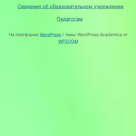
Сведения об образовательном учреждении
Педагогам
На платформе
WordPress
/ темы WordPress Academica от
WPZOOM