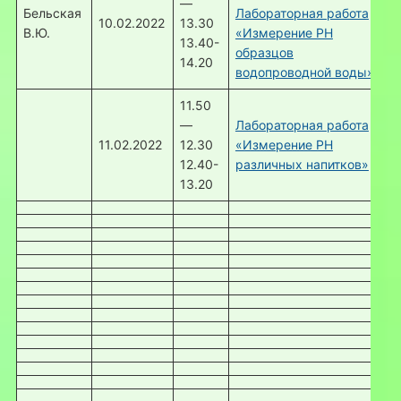
—
Бельская
Лабораторная работа
10.02.2022
13.30
В.Ю.
«Измерение РН
13.40-
образцов
14.20
водопроводной воды»
11.50
—
Лабораторная работа
11.02.2022
12.30
«Измерение РН
12.40-
различных напитков»
13.20