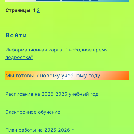
Страницы:
1
2
Войти
Информационная карта "Свободное время
подростка"
Мы готовы к новому учебному году
Расписание на 2025-2026 учебный год
Электронное обучение
План работы на 2025-2026 г.