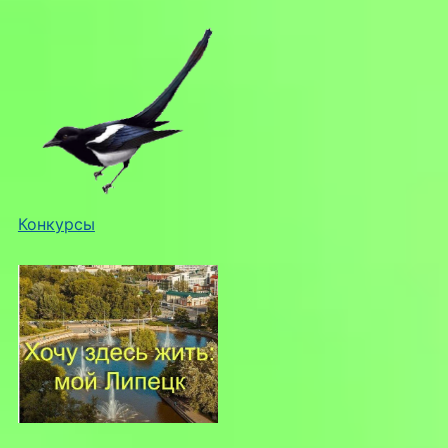
Конкурсы