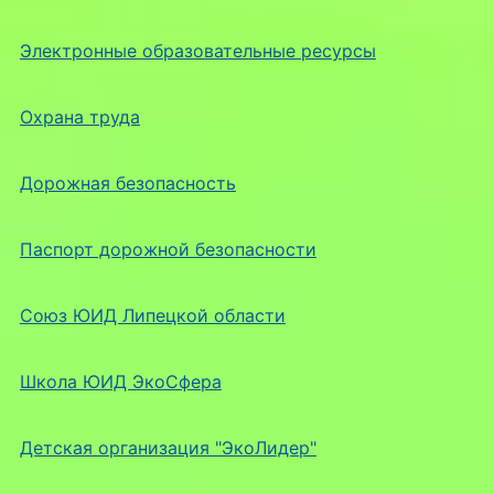
Электронные образовательные ресурсы
Охрана труда
Дорожная безопасность
Паспорт дорожной безопасности
Союз ЮИД Липецкой области
Школа ЮИД ЭкоСфера
Детская организация "ЭкоЛидер"