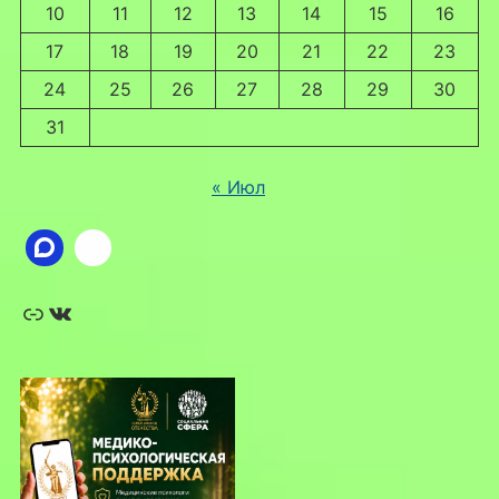
10
11
12
13
14
15
16
17
18
19
20
21
22
23
24
25
26
27
28
29
30
31
« Июл
Ссылка
ВКонтакте