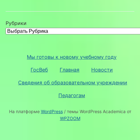
Рубрики
Мы готовы к новому учебному году
ГосВеб
Главная
Новости
Сведения об образовательном учреждении
Педагогам
На платформе
WordPress
/ темы WordPress Academica от
WPZOOM