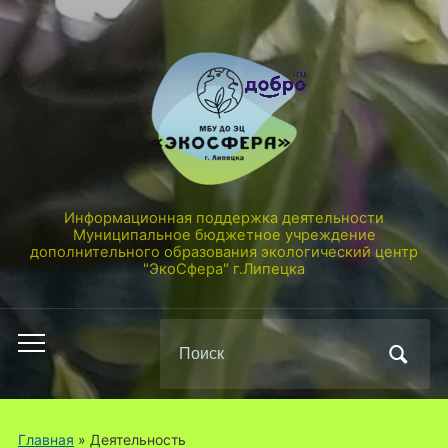
Информационная поддержка деятельности
Муниципальное бюджетное учреждение
дополнительного образования экологический центр
"ЭкоСфера" г.Липецка
Поиск
Переключить
по:
мобильное
меню
Главная
»
Деятельность