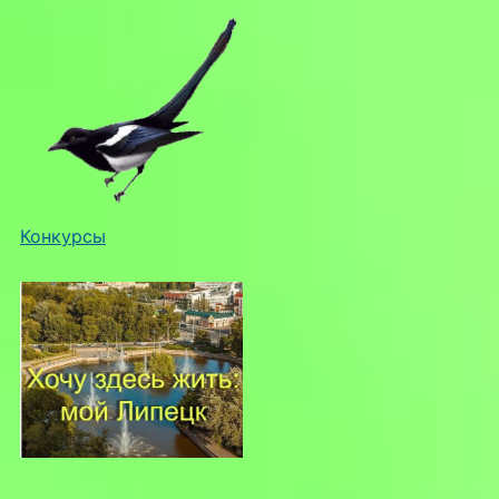
Конкурсы