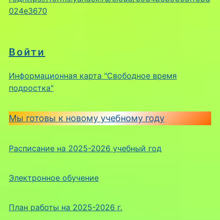
024e3670
Войти
Информационная карта "Свободное время
подростка"
Мы готовы к новому учебному году
Расписание на 2025-2026 учебный год
Электронное обучение
План работы на 2025-2026 г.