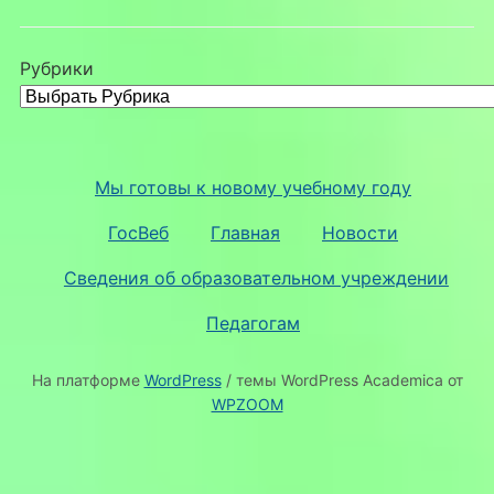
Рубрики
Мы готовы к новому учебному году
ГосВеб
Главная
Новости
Сведения об образовательном учреждении
Педагогам
На платформе
WordPress
/ темы WordPress Academica от
WPZOOM