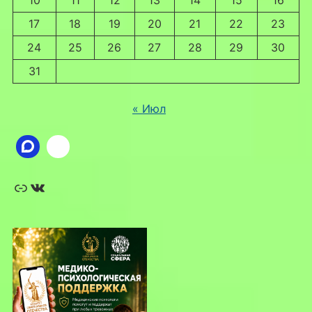
17
18
19
20
21
22
23
24
25
26
27
28
29
30
31
« Июл
Ссылка
ВКонтакте