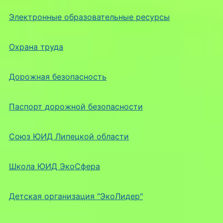
Электронные образовательные ресурсы
Охрана труда
Дорожная безопасность
Паспорт дорожной безопасности
Союз ЮИД Липецкой области
Школа ЮИД ЭкоСфера
Детская организация "ЭкоЛидер"