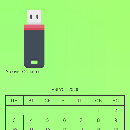
Архив. Облако
АВГУСТ 2026
ПН
ВТ
СР
ЧТ
ПТ
СБ
ВС
1
2
3
4
5
6
7
8
9
10
11
12
13
14
15
16